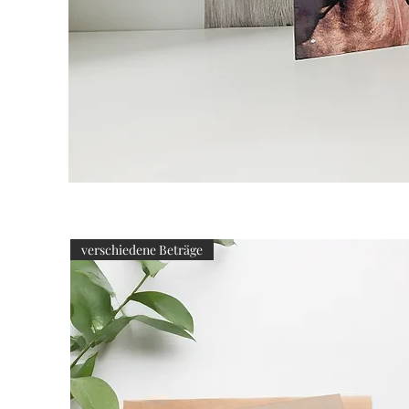
verschiedene Beträge