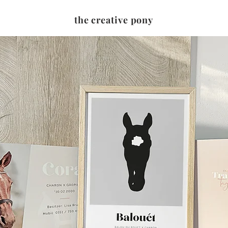
the creative pony